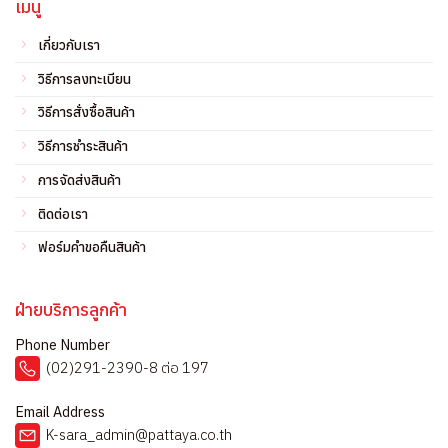
เมนู
เกี่ยวกับเรา
วิธีการลงทะเบียน
วิธีการสั่งซื้อสินค้า
วิธีการชำระสินค้า
การจัดส่งสินค้า
ติดต่อเรา
ฟอร์มคำขอคืนสินค้า
ฝ่ายบริการลูกค้า
Phone Number
(02)291-2390-8 ต่อ 197
Email Address
K-sara_admin@pattaya.co.th