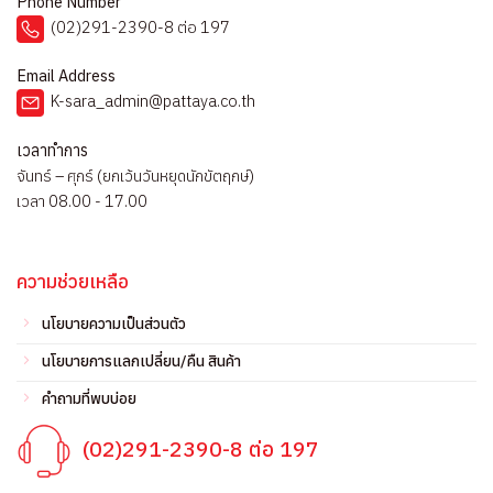
Phone Number
(02)291-2390-8 ต่อ 197
Email Address
K-sara_admin@pattaya.co.th
เวลาทำการ
จันทร์ – ศุกร์ (ยกเว้นวันหยุดนักขัตฤกษ์)
เวลา 08.00 - 17.00
ความช่วยเหลือ
นโยบายความเป็นส่วนตัว
นโยบายการแลกเปลี่ยน/คืน สินค้า
คำถามที่พบบ่อย
(02)291-2390-8 ต่อ 197