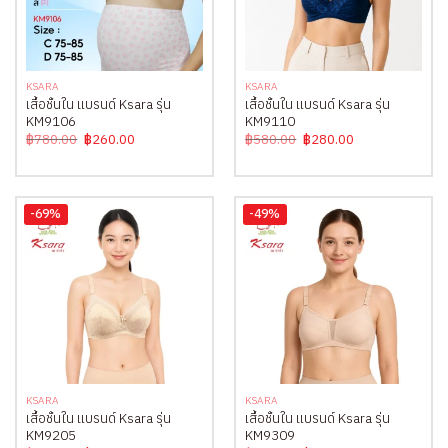
KSARA
KSARA
เสื้อชั้นใน แบรนด์ Ksara รุ่น
เสื้อชั้นใน แบรนด์ Ksara รุ่น
KM9106
KM9110
Original
Current
Original
Current
฿
780.00
฿
260.00
฿
580.00
฿
280.00
price
price
price
price
was:
is:
was:
is:
฿780.00.
฿260.00.
฿580.00.
฿280.00.
-69%
-49%
KSARA
KSARA
เสื้อชั้นใน แบรนด์ Ksara รุ่น
เสื้อชั้นใน แบรนด์ Ksara รุ่น
KM9205
KM9309