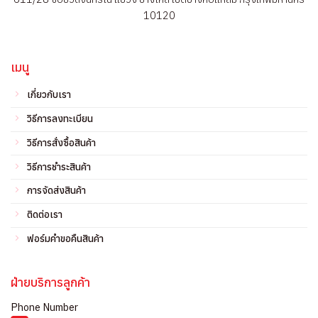
10120
เมนู
เกี่ยวกับเรา
วิธีการลงทะเบียน
วิธีการสั่งซื้อสินค้า
วิธีการชำระสินค้า
การจัดส่งสินค้า
ติดต่อเรา
ฟอร์มคำขอคืนสินค้า
ฝ่ายบริการลูกค้า
Phone Number