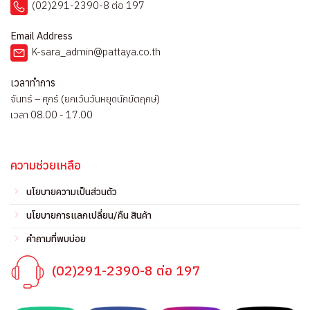
(02)291-2390-8 ต่อ 197
Email Address
K-sara_admin@pattaya.co.th
เวลาทำการ
จันทร์ – ศุกร์ (ยกเว้นวันหยุดนักขัตฤกษ์)
เวลา 08.00 - 17.00
ความช่วยเหลือ
นโยบายความเป็นส่วนตัว
นโยบายการแลกเปลี่ยน/คืน สินค้า
คำถามที่พบบ่อย
(02)291-2390-8 ต่อ 197