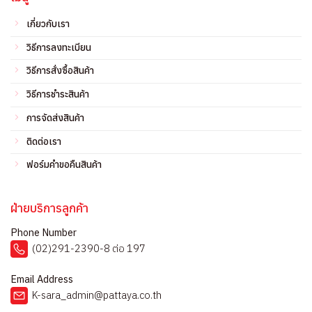
เกี่ยวกับเรา
วิธีการลงทะเบียน
วิธีการสั่งซื้อสินค้า
วิธีการชำระสินค้า
การจัดส่งสินค้า
ติดต่อเรา
ฟอร์มคำขอคืนสินค้า
ฝ่ายบริการลูกค้า
Phone Number
(02)291-2390-8 ต่อ 197
Email Address
K-sara_admin@pattaya.co.th