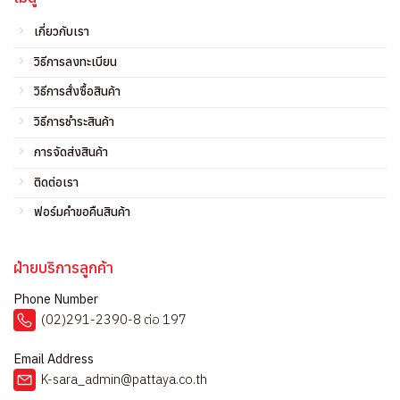
เกี่ยวกับเรา
วิธีการลงทะเบียน
วิธีการสั่งซื้อสินค้า
วิธีการชำระสินค้า
การจัดส่งสินค้า
ติดต่อเรา
ฟอร์มคำขอคืนสินค้า
ฝ่ายบริการลูกค้า
Phone Number
(02)291-2390-8 ต่อ 197
Email Address
K-sara_admin@pattaya.co.th