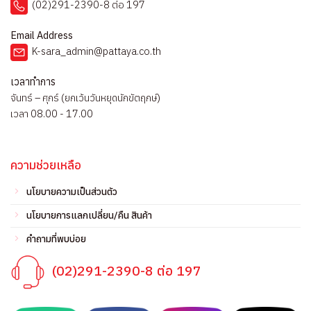
(02)291-2390-8 ต่อ 197
Email Address
K-sara_admin@pattaya.co.th
เวลาทำการ
จันทร์ – ศุกร์ (ยกเว้นวันหยุดนักขัตฤกษ์)
เวลา 08.00 - 17.00
ความช่วยเหลือ
นโยบายความเป็นส่วนตัว
นโยบายการแลกเปลี่ยน/คืน สินค้า
คำถามที่พบบ่อย
(02)291-2390-8 ต่อ 197