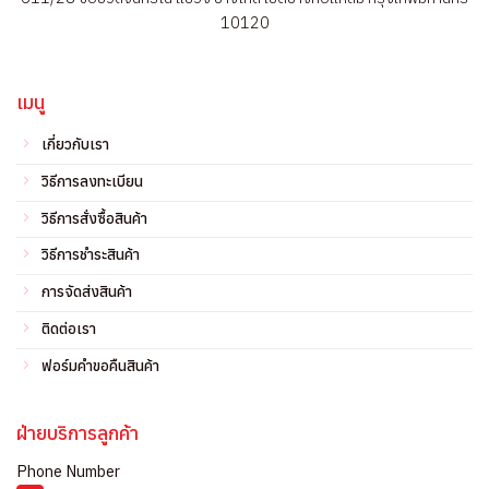
10120
เมนู
เกี่ยวกับเรา
วิธีการลงทะเบียน
วิธีการสั่งซื้อสินค้า
วิธีการชำระสินค้า
การจัดส่งสินค้า
ติดต่อเรา
ฟอร์มคำขอคืนสินค้า
ฝ่ายบริการลูกค้า
Phone Number