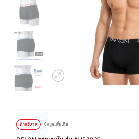
คำอธิบาย
ข้อมูลเพิ่มเติม