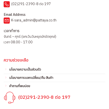
(02)291-2390-8 ต่อ 197
Email Address
K-sara_admin@pattaya.co.th
เวลาทำการ
จันทร์ – ศุกร์ (ยกเว้นวันหยุดนักขัตฤกษ์)
เวลา 08.00 - 17.00
ความช่วยเหลือ
นโยบายความเป็นส่วนตัว
นโยบายการแลกเปลี่ยน/คืน สินค้า
คำถามที่พบบ่อย
(02)291-2390-8 ต่อ 197