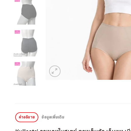
คำอธิบาย
ข้อมูลเพิ่มเติม