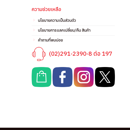
ความช่วยเหลือ
นโยบายความเป็นส่วนตัว
นโยบายการแลกเปลี่ยน/คืน สินค้า
คำถามที่พบบ่อย
(02)291-2390-8 ต่อ 197