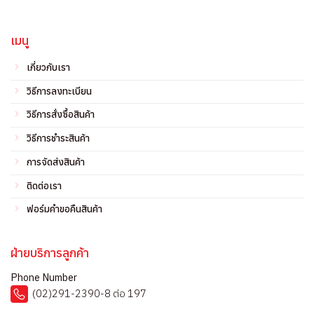
เมนู
เกี่ยวกับเรา
วิธีการลงทะเบียน
วิธีการสั่งซื้อสินค้า
วิธีการชำระสินค้า
การจัดส่งสินค้า
ติดต่อเรา
ฟอร์มคำขอคืนสินค้า
ฝ่ายบริการลูกค้า
Phone Number
(02)291-2390-8 ต่อ 197