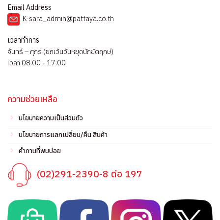
Email Address
K-sara_admin@pattaya.co.th
เวลาทำการ
จันทร์ – ศุกร์ (ยกเว้นวันหยุดนักขัตฤกษ์)
เวลา 08.00 - 17.00
ความช่วยเหลือ
นโยบายความเป็นส่วนตัว
นโยบายการแลกเปลี่ยน/คืน สินค้า
คำถามที่พบบ่อย
(02)291-2390-8 ต่อ 197