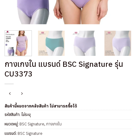
กางเกงใน แบรนด์ BSC Signature รุ่น
CU3373
สินค้านี้หมดจากคลังสินค้า ไม่สามารถซื้อได้
รหัสสินค้า:
ไม่ระบุ
หมวดหมู่:
BSC Signature
,
กางเกงใน
แบรนด์:
BSC Signature