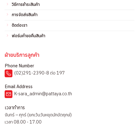
วิธีการชำระสินค้า
การจัดส่งสินค้า
ติดต่อเรา
ฟอร์มคำขอคืนสินค้า
ฝ่ายบริการลูกค้า
Phone Number
(02)291-2390-8 ต่อ 197
Email Address
K-sara_admin@pattaya.co.th
เวลาทำการ
จันทร์ – ศุกร์ (ยกเว้นวันหยุดนักขัตฤกษ์)
เวลา 08.00 - 17.00