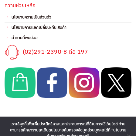
ความช่วยเหลือ
นโยบายความเป็นส่วนตัว
นโยบายการแลกเปลี่ยน/คืน สินค้า
คำถามที่พบบ่อย
(02)291-2390-8 ต่อ 197
เราใช้คุกกี้เพื่อเพิ่มประสิทธิภาพและประสบการณ์ที่ดีในการใช้เว็บไซต์ ท่าน
สามารถศึกษารายละเอียดนโยบายคุ้มครองข้อมูลส่วนบุคคลได้ที่ “นโยบาย