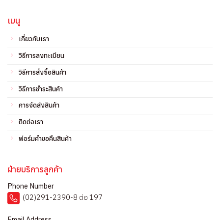
เมนู
เกี่ยวกับเรา
วิธีการลงทะเบียน
วิธีการสั่งซื้อสินค้า
วิธีการชำระสินค้า
การจัดส่งสินค้า
ติดต่อเรา
ฟอร์มคำขอคืนสินค้า
ฝ่ายบริการลูกค้า
Phone Number
(02)291-2390-8 ต่อ 197
Email Address