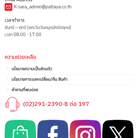
K-sara_admin@pattaya.co.th
เวลาทำการ
จันทร์ – ศุกร์ (ยกเว้นวันหยุดนักขัตฤกษ์)
เวลา 08.00 - 17.00
ความช่วยเหลือ
นโยบายความเป็นส่วนตัว
นโยบายการแลกเปลี่ยน/คืน สินค้า
คำถามที่พบบ่อย
(02)291-2390-8 ต่อ 197