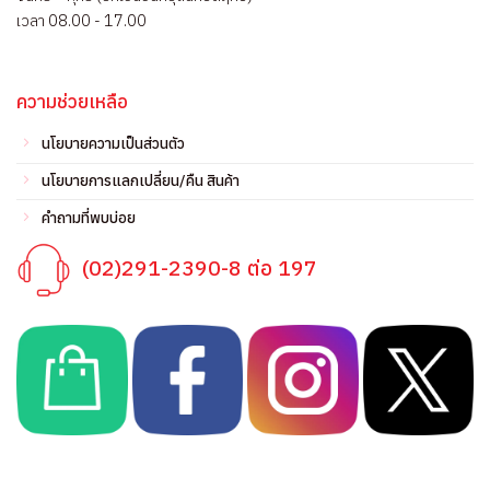
เวลา 08.00 - 17.00
ความช่วยเหลือ
นโยบายความเป็นส่วนตัว
นโยบายการแลกเปลี่ยน/คืน สินค้า
คำถามที่พบบ่อย
(02)291-2390-8 ต่อ 197