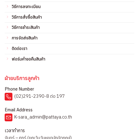
วิธีการลงทะเบียน
วิธีการสั่งซื้อสินค้า
วิธีการชำระสินค้า
การจัดส่งสินค้า
ติดต่อเรา
ฟอร์มคำขอคืนสินค้า
ฝ่ายบริการลูกค้า
Phone Number
(02)291-2390-8 ต่อ 197
Email Address
K-sara_admin@pattaya.co.th
เวลาทำการ
จันทร์ – ศุกร์ (ยกเว้นวันหยุดนักขัตฤกษ์)