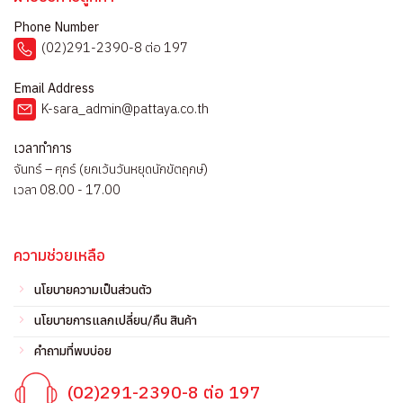
Phone Number
(02)291-2390-8 ต่อ 197
Email Address
K-sara_admin@pattaya.co.th
เวลาทำการ
จันทร์ – ศุกร์ (ยกเว้นวันหยุดนักขัตฤกษ์)
เวลา 08.00 - 17.00
ความช่วยเหลือ
นโยบายความเป็นส่วนตัว
นโยบายการแลกเปลี่ยน/คืน สินค้า
คำถามที่พบบ่อย
(02)291-2390-8 ต่อ 197