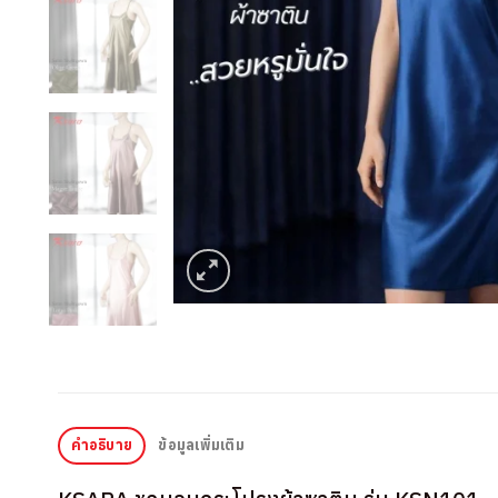
คำอธิบาย
ข้อมูลเพิ่มเติม