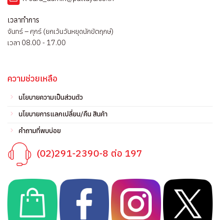
เวลาทำการ
จันทร์ – ศุกร์ (ยกเว้นวันหยุดนักขัตฤกษ์)
เวลา 08.00 - 17.00
ความช่วยเหลือ
นโยบายความเป็นส่วนตัว
นโยบายการแลกเปลี่ยน/คืน สินค้า
คำถามที่พบบ่อย
(02)291-2390-8 ต่อ 197