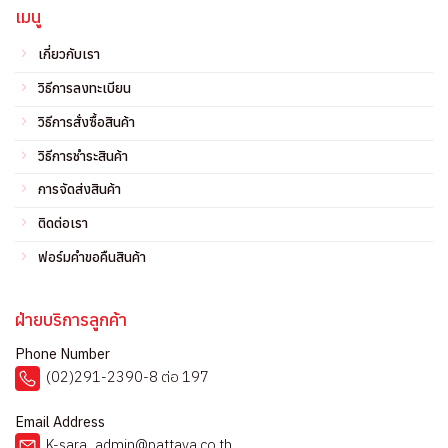
เมนู
เกี่ยวกับเรา
วิธีการลงทะเบียน
วิธีการสั่งซื้อสินค้า
วิธีการชำระสินค้า
การจัดส่งสินค้า
ติดต่อเรา
ฟอร์มคำขอคืนสินค้า
ฝ่ายบริการลูกค้า
Phone Number
(02)291-2390-8 ต่อ 197
Email Address
K-sara_admin@pattaya.co.th