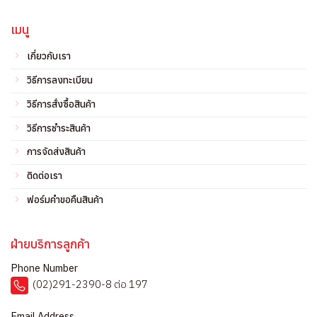
เมนู
เกี่ยวกับเรา
วิธีการลงทะเบียน
วิธีการสั่งซื้อสินค้า
วิธีการชำระสินค้า
การจัดส่งสินค้า
ติดต่อเรา
ฟอร์มคำขอคืนสินค้า
ฝ่ายบริการลูกค้า
Phone Number
(02)291-2390-8 ต่อ 197
Email Address