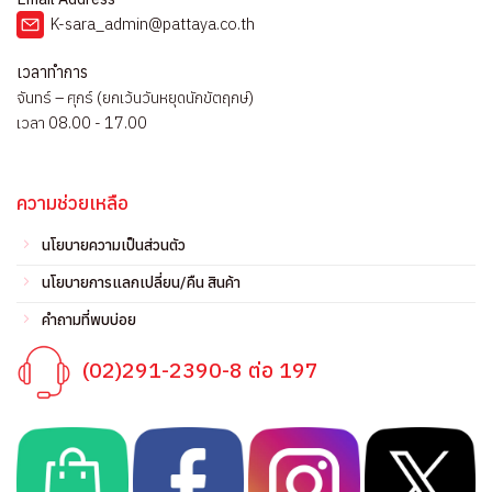
K-sara_admin@pattaya.co.th
เวลาทำการ
จันทร์ – ศุกร์ (ยกเว้นวันหยุดนักขัตฤกษ์)
เวลา 08.00 - 17.00
ความช่วยเหลือ
นโยบายความเป็นส่วนตัว
นโยบายการแลกเปลี่ยน/คืน สินค้า
คำถามที่พบบ่อย
(02)291-2390-8 ต่อ 197