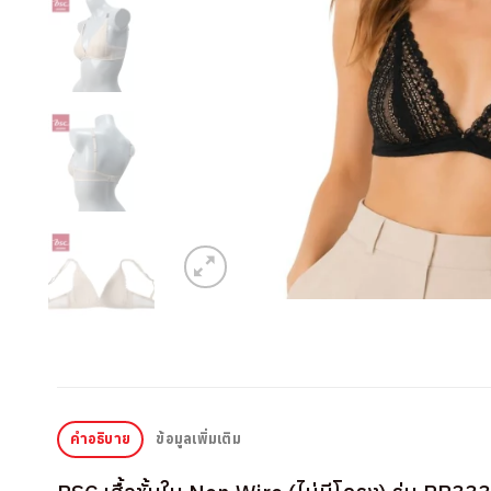
คำอธิบาย
ข้อมูลเพิ่มเติม