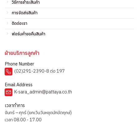
วิธีการชำระสินค้า
การจัดส่งสินค้า
ติดต่อเรา
ฟอร์มคำขอคืนสินค้า
ฝ่ายบริการลูกค้า
Phone Number
(02)291-2390-8 ต่อ 197
Email Address
K-sara_admin@pattaya.co.th
เวลาทำการ
จันทร์ – ศุกร์ (ยกเว้นวันหยุดนักขัตฤกษ์)
เวลา 08.00 - 17.00