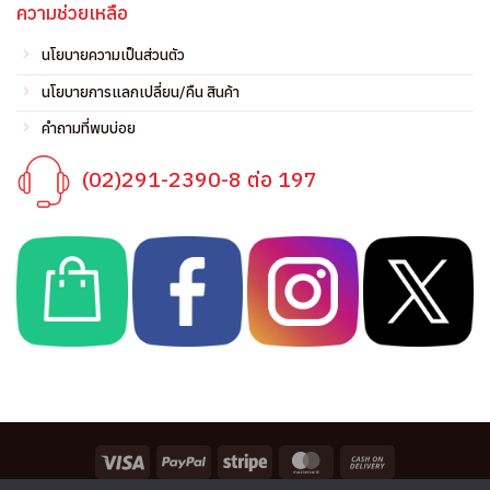
ความช่วยเหลือ
นโยบายความเป็นส่วนตัว
นโยบายการแลกเปลี่ยน/คืน สินค้า
คำถามที่พบบ่อย
(02)291-2390-8 ต่อ 197