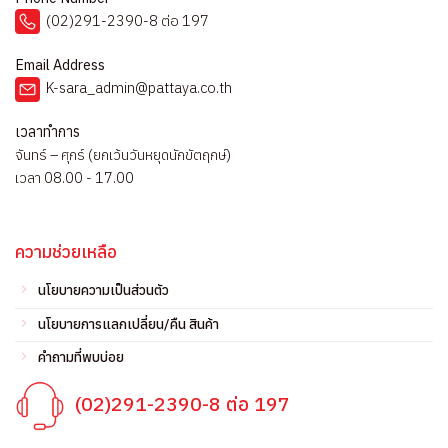
(02)291-2390-8 ต่อ 197
Email Address
K-sara_admin@pattaya.co.th
เวลาทำการ
จันทร์ – ศุกร์ (ยกเว้นวันหยุดนักขัตฤกษ์)
เวลา 08.00 - 17.00
ความช่วยเหลือ
นโยบายความเป็นส่วนตัว
นโยบายการแลกเปลี่ยน/คืน สินค้า
คำถามที่พบบ่อย
(02)291-2390-8 ต่อ 197