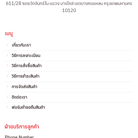
611/28 ซอยวัดจันทร์ใน แขวง บางโคล่ เขตบางคอแหลม กรุงเทพมหานคร
10120
เมนู
เกี่ยวกับเรา
วิธีการลงทะเบียน
วิธีการสั่งซื้อสินค้า
วิธีการชำระสินค้า
การจัดส่งสินค้า
ติดต่อเรา
ฟอร์มคำขอคืนสินค้า
ฝ่ายบริการลูกค้า
Phone Number