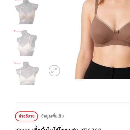
คำอธิบาย
ข้อมูลเพิ่มเติม