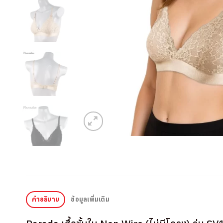
คำอธิบาย
ข้อมูลเพิ่มเติม