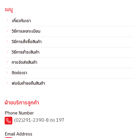
เมนู
เกี่ยวกับเรา
วิธีการลงทะเบียน
วิธีการสั่งซื้อสินค้า
วิธีการชำระสินค้า
การจัดส่งสินค้า
ติดต่อเรา
ฟอร์มคำขอคืนสินค้า
ฝ่ายบริการลูกค้า
Phone Number
(02)291-2390-8 ต่อ 197
Email Address