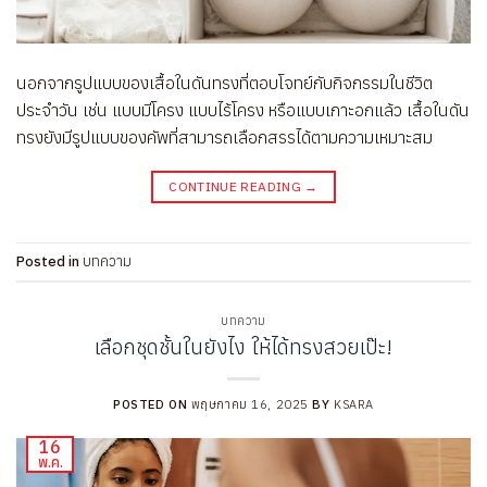
นอกจากรูปแบบของเสื้อในดันทรงที่ตอบโจทย์กับกิจกรรมในชีวิต
ประจำวัน เช่น แบบมีโครง แบบไร้โครง หรือแบบเกาะอกแล้ว เสื้อในดัน
ทรงยังมีรูปแบบของคัพที่สามารถเลือกสรรได้ตามความเหมาะสม
CONTINUE READING
→
Posted in
บทความ
บทความ
เลือกชุดชั้นในยังไง ให้ได้ทรงสวยเป๊ะ!
POSTED ON
พฤษภาคม 16, 2025
BY
KSARA
16
พ.ค.