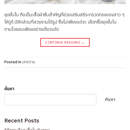
ชุดชั้นใน ถือเป็นเสื้อผ้าชิ้นสำคัญที่ช่วยเสริมสรีระทรวดทรงของสาว ๆ
ให้ดูดี มีสัดส่วนที่สวยงามได้รูป ซึ่งไม่เพียงแต่จะ เลือกซื้อชุดชั้นใน
ตามใจชอบเพียงอย่างเดียวแล้ว
CONTINUE READING
→
Posted in
บทความ
ค้นหา
ค้นหา
Recent Posts