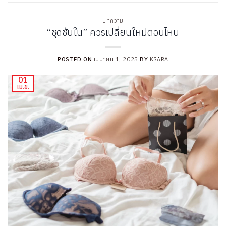
บทความ
“ชุดชั้นใน” ควรเปลี่ยนใหม่ตอนไหน
POSTED ON
เมษายน 1, 2025
BY
KSARA
01
เม.ย.