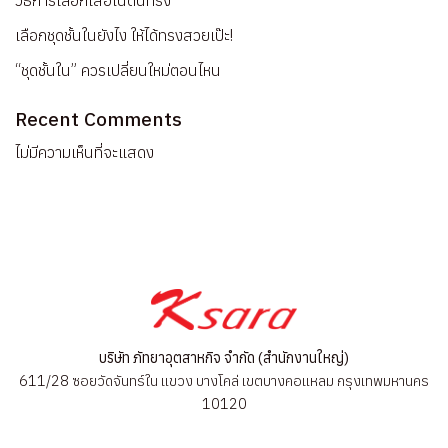
วิธีการเลือกเสื้อในดันทรง
เลือกชุดชั้นในยังไง ให้ได้ทรงสวยเป๊ะ!
“ชุดชั้นใน” ควรเปลี่ยนใหม่ตอนไหน
Recent Comments
ไม่มีความเห็นที่จะแสดง
บริษัท ภัทยาอุตสาหกิจ จำกัด (สำนักงานใหญ่)
611/28 ซอยวัดจันทร์ใน แขวง บางโคล่ เขตบางคอแหลม กรุงเทพมหานคร
10120