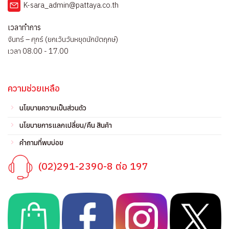
K-sara_admin@pattaya.co.th
เวลาทำการ
จันทร์ – ศุกร์ (ยกเว้นวันหยุดนักขัตฤกษ์)
เวลา 08.00 - 17.00
ความช่วยเหลือ
นโยบายความเป็นส่วนตัว
นโยบายการแลกเปลี่ยน/คืน สินค้า
คำถามที่พบบ่อย
(02)291-2390-8 ต่อ 197